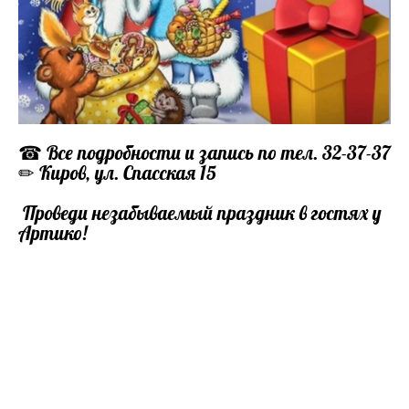
☎ Все подробности и запись по тел. 32-37-37
✏ Киров, ул. Спасская 15
Проведи незабываемый праздник в гостях у
Артико!