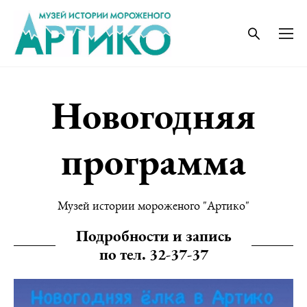
Новогодняя
программа
Музей истории мороженого "Артико"
Подробности и запись
по тел. 32-37-37