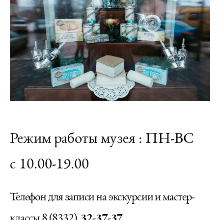
Режим работы музея : ПН-ВС
с 10.00-19.00
Телефон для записи на экскурсии и мастер-
классы 8 (8332)
32-37-37