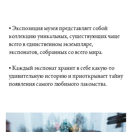
• Экспозиция музея представляет собой
коллекцию уникальных, существующих чаще
всего в единственном экземпляре,
экспонатов, собранных со всего мира.
• Каждый экспонат хранит в себе какую-то
удивительную историю и приоткрывает тайну
появления самого любимого лакомства.