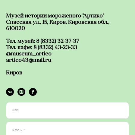
Музей истории мороженого "Артико"
Спасская ул., 15, Киров, Кировская обл.,
610020
Тел. музей: 8 (8332) 32-37-37
Тел. кафе: 8 (8332) 43-23-33
@museum_artico
artico43@mail.ru
Киров
ИМЯ
EMAIL *