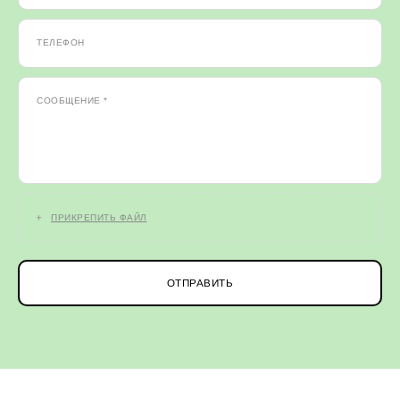
ТЕЛЕФОН
СООБЩЕНИЕ *
ПРИКРЕПИТЬ ФАЙЛ
ОТПРАВИТЬ